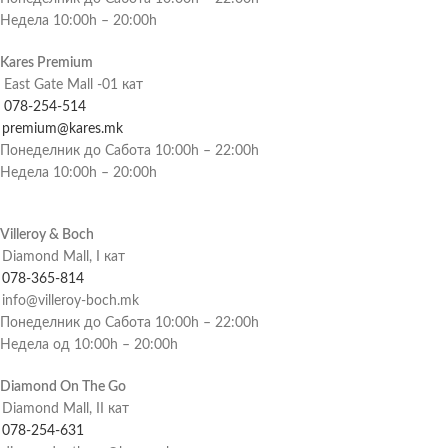
Недела 10:00h – 20:00h
Kares Premium
East Gate Mall -01 кат
078-254-514
premium@kares.mk
Понеделник до Сабота 10:00h – 22:00h
Недела 10:00h – 20:00h
Villeroy & Boch
Diamond Mall, I кат
078-365-814
info@villeroy-boch.mk
Понеделник до Сабота 10:00h – 22:00h
Недела од 10:00h – 20:00h
Diamond On The Go
Diamond Mall, II кат
078-254-631