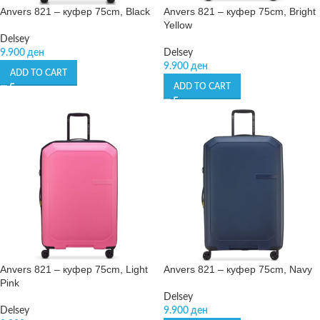
Anvers 821 – куфер 75cm, Black
Anvers 821 – куфер 75cm, Bright
Yellow
Delsey
9.900
ден
Delsey
9.900
ден
ADD TO CART
ADD TO CART
Anvers 821 – куфер 75cm, Light
Anvers 821 – куфер 75cm, Navy
Pink
Delsey
Delsey
9.900
ден