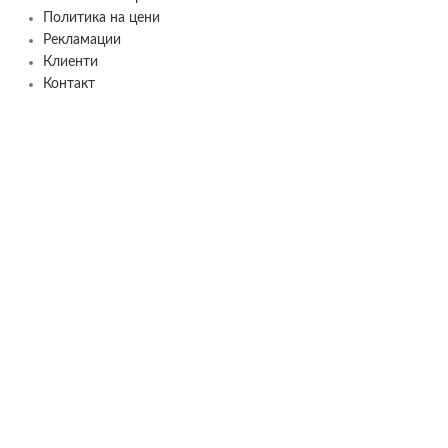
Политика на цени
Рекламации
Клиенти
Контакт