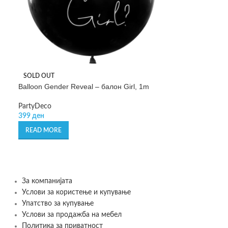
SOLD OUT
Balloon Gender Reveal – балон Girl, 1m
PartyDeco
399
ден
READ MORE
За компанијата
Услови за користење и купување
Упатство за купување
Услови за продажба на мебел
Политика за приватност