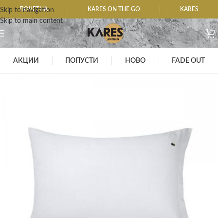
ПОЧЕТНА
KARES ON THE GO
KARES
Skip to navigation
Skip to main content
АКЦИИ
ПОПУСТИ
НОВО
FADE OUT