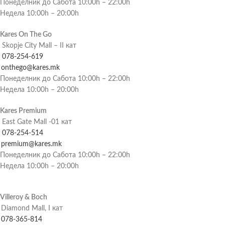
Понеделник до Сабота 10:00h – 22:00h
Недела 10:00h – 20:00h
Kares On The Go
Skopje City Mall – II кат
078-254-619
onthego@kares.mk
Понеделник до Сабота 10:00h – 22:00h
Недела 10:00h – 20:00h
Kares Premium
East Gate Mall -01 кат
078-254-514
premium@kares.mk
Понеделник до Сабота 10:00h – 22:00h
Недела 10:00h – 20:00h
Villeroy & Boch
Diamond Mall, I кат
078-365-814