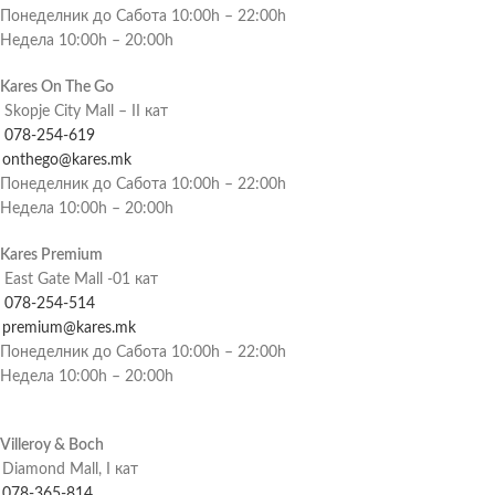
Понеделник до Сабота 10:00h – 22:00h
Недела 10:00h – 20:00h
Kares On The Go
Skopje City Mall – II кат
078-254-619
onthego@kares.mk
Понеделник до Сабота 10:00h – 22:00h
Недела 10:00h – 20:00h
Kares Premium
East Gate Mall -01 кат
078-254-514
premium@kares.mk
Понеделник до Сабота 10:00h – 22:00h
Недела 10:00h – 20:00h
Villeroy & Boch
Diamond Mall, I кат
078-365-814