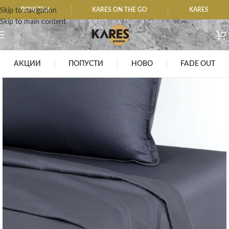
ПОЧЕТНА
KARES ON THE GO
KARES
Skip to navigation
Skip to main content
АКЦИИ
ПОПУСТИ
НОВО
FADE OUT