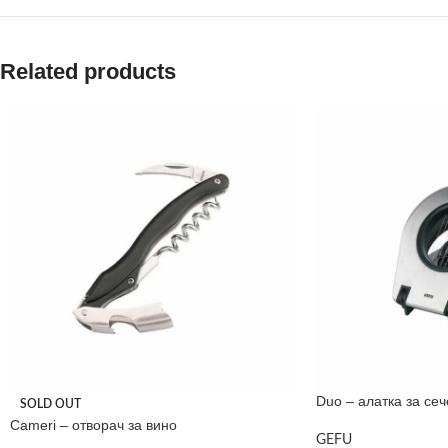
Related products
Duo – алатка за сеч
SOLD OUT
Cameri – отворач за вино
GEFU