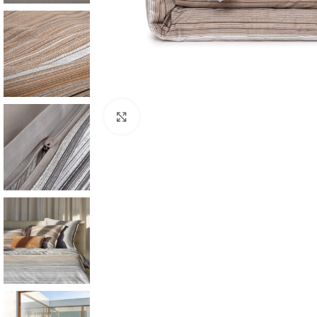
Click to enlarge