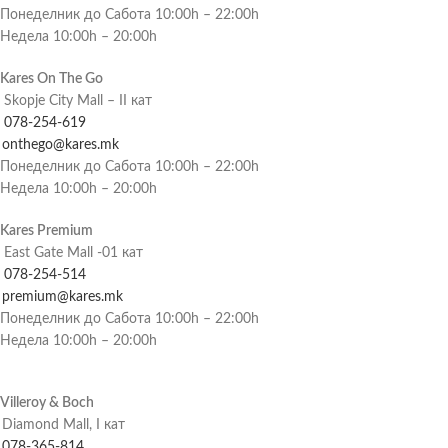
Понеделник до Сабота 10:00h – 22:00h
Недела 10:00h – 20:00h
Kares On The Go
Skopje City Mall – II кат
078-254-619
onthego@kares.mk
Понеделник до Сабота 10:00h – 22:00h
Недела 10:00h – 20:00h
Kares Premium
East Gate Mall -01 кат
078-254-514
premium@kares.mk
Понеделник до Сабота 10:00h – 22:00h
Недела 10:00h – 20:00h
Villeroy & Boch
Diamond Mall, I кат
078-365-814