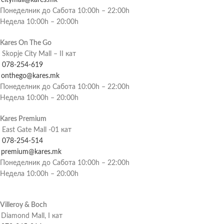
Понеделник до Сабота 10:00h – 22:00h
Недела 10:00h – 20:00h
Kares On The Go
Skopje City Mall – II кат
078-254-619
onthego@kares.mk
Понеделник до Сабота 10:00h – 22:00h
Недела 10:00h – 20:00h
Kares Premium
East Gate Mall -01 кат
078-254-514
premium@kares.mk
Понеделник до Сабота 10:00h – 22:00h
Недела 10:00h – 20:00h
Villeroy & Boch
Diamond Mall, I кат