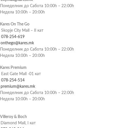
Понеделник до Сабота 10:00h – 22:00h
Недела 10:00h – 20:00h
Kares On The Go
Skopje City Mall – II кат
078-254-619
onthego@kares.mk
Понеделник до Сабота 10:00h – 22:00h
Недела 10:00h – 20:00h
Kares Premium
East Gate Mall -01 кат
078-254-514
premium@kares.mk
Понеделник до Сабота 10:00h – 22:00h
Недела 10:00h – 20:00h
Villeroy & Boch
Diamond Mall, I кат