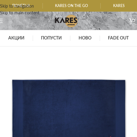
ПОЧЕТНА
KARES ON THE GO
KARES
Skip to navigation
Skip to main content
АКЦИИ
ПОПУСТИ
НОВО
FADE OUT