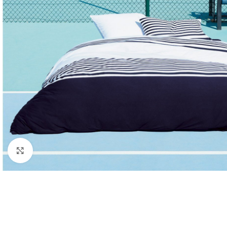
Click to enlarge