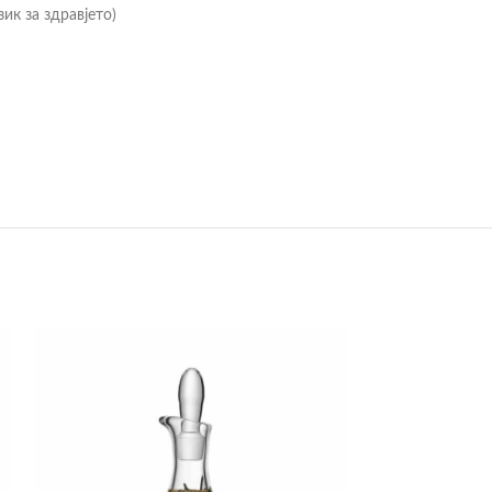
к за здравјето)