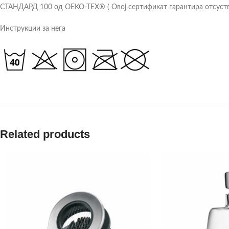
СТАНДАРД 100 од OEKO-TEX® ( Овој сертификат гарантира отсуство 
Инструкции за нега
Related products