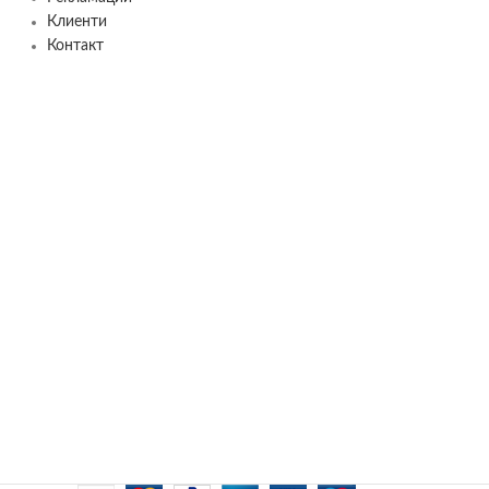
Клиенти
Контакт