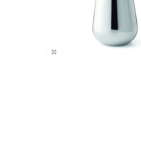
Click to enlarge