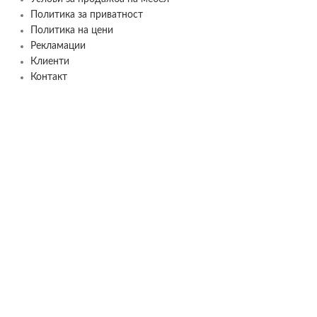
Политика за приватност
Политика на цени
Рекламации
Клиенти
Контакт