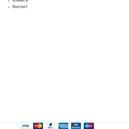
Клиенти
Контакт