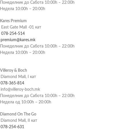
Понеделник до Сабота 10:00h – 22:00h
Недела 10:00h – 20:00h
Kares Premium
East Gate Mall -01 кат
078-254-514
premium@kares.mk
Понеделник до Сабота 10:00h – 22:00h
Недела 10:00h – 20:00h
Villeroy & Boch
Diamond Mall, I кат
078-365-814
info@villeroy-boch.mk
Понеделник до Сабота 10:00h – 22:00h
Недела од 10:00h – 20:00h
Diamond On The Go
Diamond Mall, II кат
078-254-631