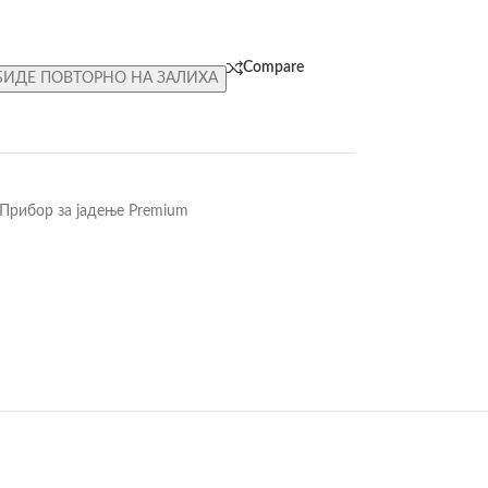
Compare
БИДЕ ПОВТОРНО НА ЗАЛИХА
Прибор за јадење Premium