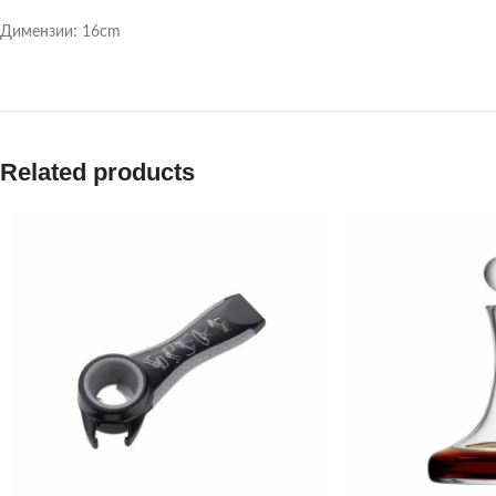
Димензии: 16cm
Related products