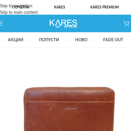
Skip to navigation
ПОЧЕТНА
KARES
KARES PREMIUM
Skip to main content
АКЦИИ
ПОПУСТИ
НОВО
FADE OUT