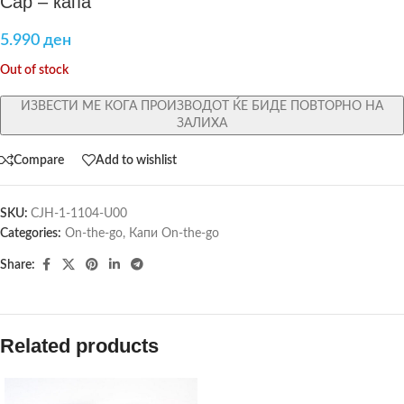
Cap – капа
5.990
ден
Out of stock
ИЗВЕСТИ МЕ КОГА ПРОИЗВОДОТ ЌЕ БИДЕ ПОВТОРНО НА
ЗАЛИХА
Compare
Add to wishlist
SKU:
CJH-1-1104-U00
Categories:
On-the-go
,
Капи On-the-go
Share:
Related products