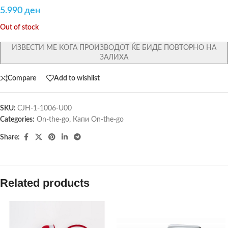
5.990
ден
Out of stock
ИЗВЕСТИ МЕ КОГА ПРОИЗВОДОТ ЌЕ БИДЕ ПОВТОРНО НА
ЗАЛИХА
Compare
Add to wishlist
SKU:
CJH-1-1006-U00
Categories:
On-the-go
,
Капи On-the-go
Share:
Related products