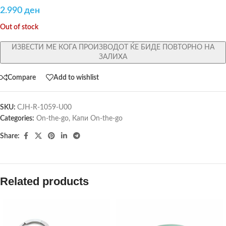
2.990
ден
Out of stock
ИЗВЕСТИ МЕ КОГА ПРОИЗВОДОТ ЌЕ БИДЕ ПОВТОРНО НА
ЗАЛИХА
Compare
Add to wishlist
SKU:
CJH-R-1059-U00
Categories:
On-the-go
,
Капи On-the-go
Share:
Related products