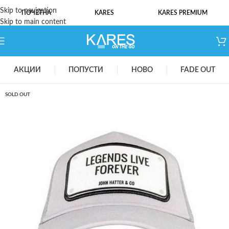
Skip to navigation
ПОЧЕТНА
KARES
KARES PREMIUM
Skip to main content
АКЦИИ
ПОПУСТИ
НОВО
FADE OUT
SOLD OUT