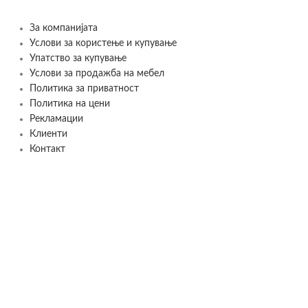
За компанијата
Услови за користење и купување
Упатство за купување
Услови за продажба на мебел
Политика за приватност
Политика на цени
Рекламации
Клиенти
Контакт