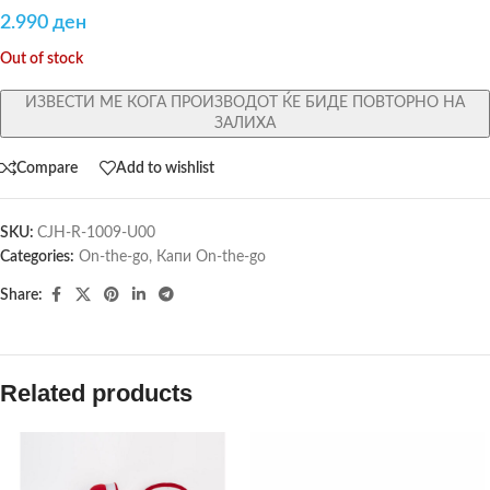
2.990
ден
Out of stock
ИЗВЕСТИ МЕ КОГА ПРОИЗВОДОТ ЌЕ БИДЕ ПОВТОРНО НА
ЗАЛИХА
Compare
Add to wishlist
SKU:
CJH-R-1009-U00
Categories:
On-the-go
,
Капи On-the-go
Share:
Related products