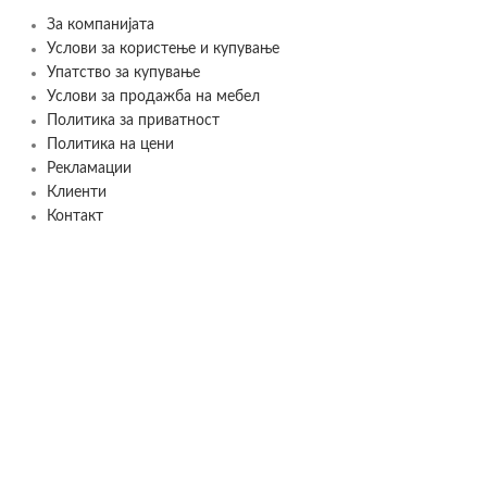
За компанијата
Услови за користење и купување
Упатство за купување
Услови за продажба на мебел
Политика за приватност
Политика на цени
Рекламации
Клиенти
Контакт