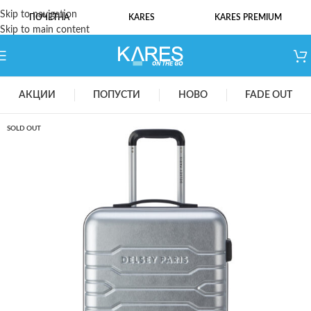
Skip to navigation
ПОЧЕТНА
KARES
KARES PREMIUM
Skip to main content
АКЦИИ
ПОПУСТИ
НОВО
FADE OUT
SOLD OUT