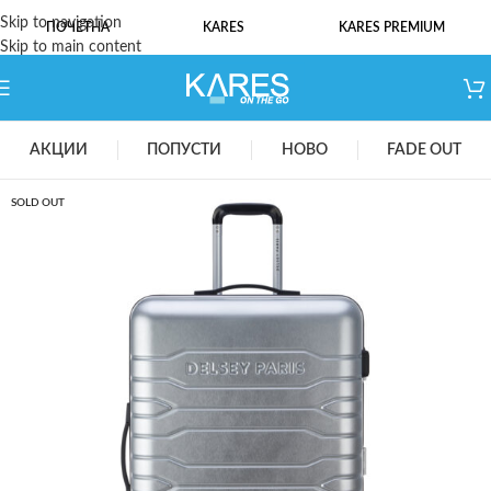
Skip to navigation
ПОЧЕТНА
KARES
KARES PREMIUM
Skip to main content
АКЦИИ
ПОПУСТИ
НОВО
FADE OUT
SOLD OUT