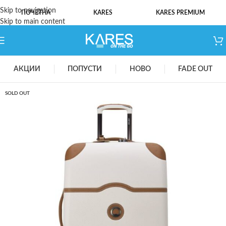
Skip to navigation
ПОЧЕТНА
KARES
KARES PREMIUM
Skip to main content
АКЦИИ
ПОПУСТИ
НОВО
FADE OUT
SOLD OUT