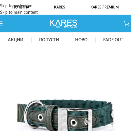
Skip to navigation
ПОЧЕТНА
KARES
KARES PREMIUM
Skip to main content
АКЦИИ
ПОПУСТИ
НОВО
FADE OUT