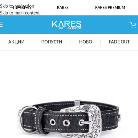
Skip to navigation
ПОЧЕТНА
KARES
KARES PREMIUM
Skip to main content
АКЦИИ
ПОПУСТИ
НОВО
FADE OUT