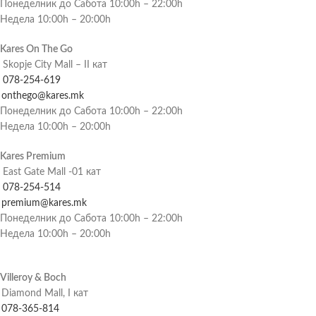
Понеделник до Сабота 10:00h – 22:00h
Недела 10:00h – 20:00h
Kares On The Go
Skopje City Mall – II кат
078-254-619
onthego@kares.mk
Понеделник до Сабота 10:00h – 22:00h
Недела 10:00h – 20:00h
Kares Premium
East Gate Mall -01 кат
078-254-514
premium@kares.mk
Понеделник до Сабота 10:00h – 22:00h
Недела 10:00h – 20:00h
Villeroy & Boch
Diamond Mall, I кат
078-365-814