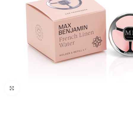
Click to enlarge