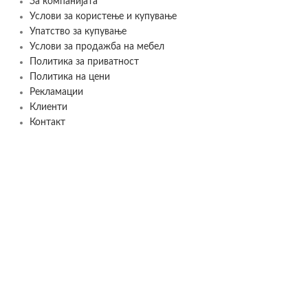
За компанијата
Услови за користење и купување
Упатство за купување
Услови за продажба на мебел
Политика за приватност
Политика на цени
Рекламации
Клиенти
Контакт