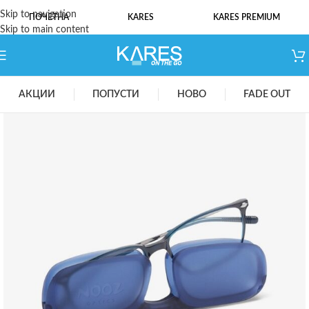
Skip to navigation
ПОЧЕТНА
KARES
KARES PREMIUM
Skip to main content
АКЦИИ
ПОПУСТИ
НОВО
FADE OUT