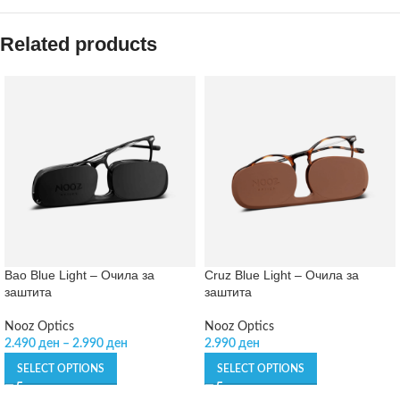
Related products
Bao Blue Light – Очила за
Cruz Blue Light – Очила за
заштита
заштита
Nooz Optics
Nooz Optics
2.490
ден
–
2.990
ден
2.990
ден
SELECT OPTIONS
SELECT OPTIONS