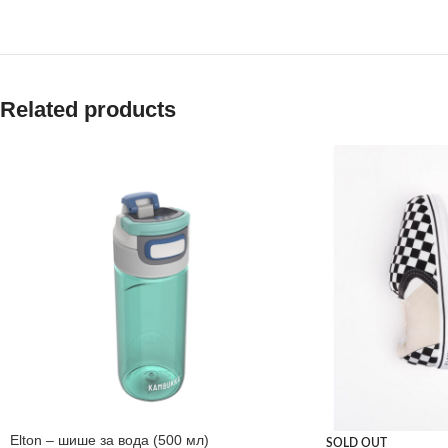
Related products
Elton – шише за вода (500 мл)
SOLD OUT