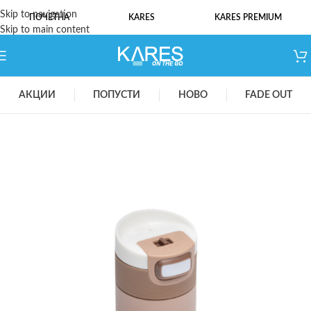
Skip to navigation
ПОЧЕТНА
KARES
KARES PREMIUM
Skip to main content
АКЦИИ
ПОПУСТИ
НОВО
FADE OUT