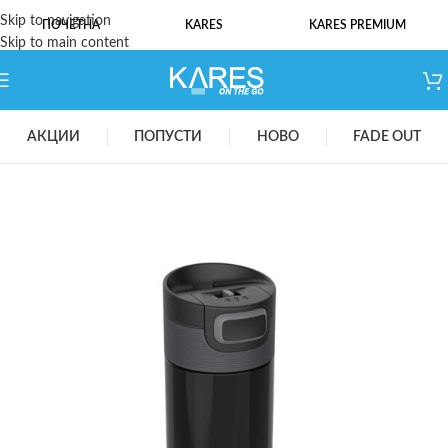
Skip to navigation
ПОЧЕТНА
KARES
KARES PREMIUM
Skip to main content
АКЦИИ
ПОПУСТИ
НОВО
FADE OUT