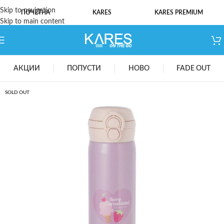
Skip to navigation
ПОЧЕТНА
KARES
KARES PREMIUM
Skip to main content
АКЦИИ
ПОПУСТИ
НОВО
FADE OUT
SOLD OUT