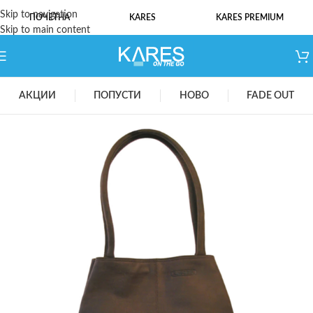
Skip to navigation
ПОЧЕТНА
KARES
KARES PREMIUM
Skip to main content
АКЦИИ
ПОПУСТИ
НОВО
FADE OUT