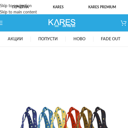
Skip to navigation
ПОЧЕТНА
KARES
KARES PREMIUM
Skip to main content
АКЦИИ
ПОПУСТИ
НОВО
FADE OUT