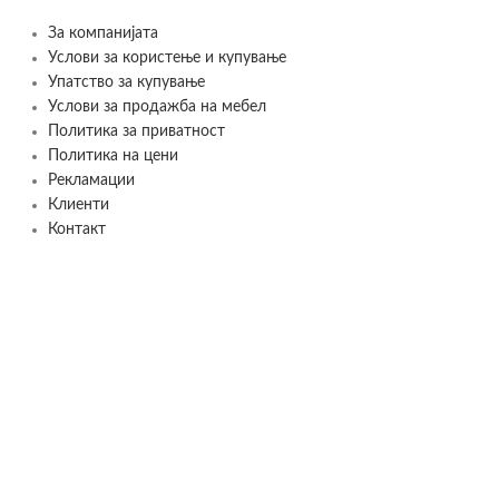
За компанијата
Услови за користење и купување
Упатство за купување
Услови за продажба на мебел
Политика за приватност
Политика на цени
Рекламации
Клиенти
Контакт