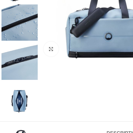
Click to enlarge