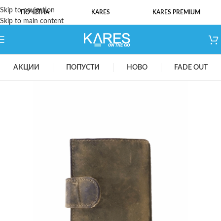
Skip to navigation
ПОЧЕТНА
KARES
KARES PREMIUM
Skip to main content
АКЦИИ
ПОПУСТИ
НОВО
FADE OUT