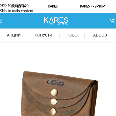
Skip to navigation
ПОЧЕТНА
KARES
KARES PREMIUM
Skip to main content
АКЦИИ
ПОПУСТИ
НОВО
FADE OUT