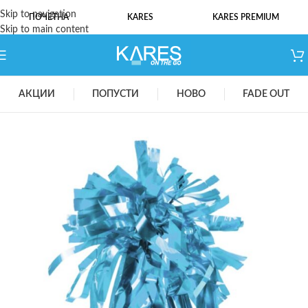
Skip to navigation
ПОЧЕТНА
KARES
KARES PREMIUM
Skip to main content
АКЦИИ
ПОПУСТИ
НОВО
FADE OUT