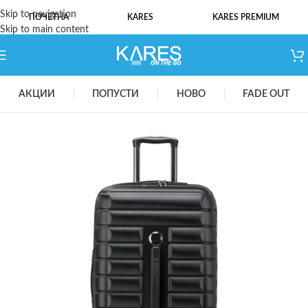
Skip to navigation
ПОЧЕТНА
KARES
KARES PREMIUM
Skip to main content
АКЦИИ
ПОПУСТИ
НОВО
FADE OUT