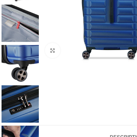
Click to enlarge