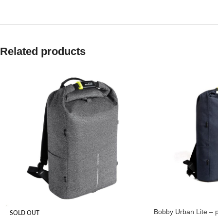
Related products
Bobby Urban Lite – 
SOLD OUT