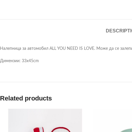
DESCRIPT
Налепница за автомобил ALL YOU NEED IS LOVE. Може да се залепи
Димензии: 33x45cm
Related products