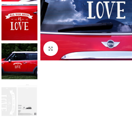
Click to enlarge