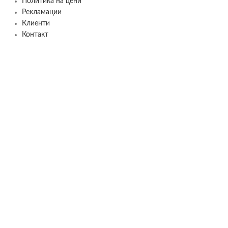
Политика на цени
Рекламации
Клиенти
Контакт