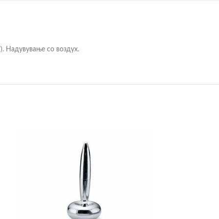
). Надувување со воздух.