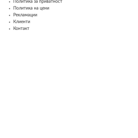
Политика за приватност
Политика на цени
Рекламации
Клиенти
Контакт