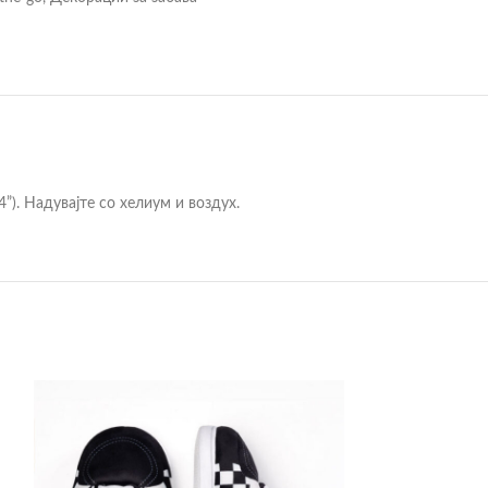
”). Надувајте со хелиум и воздух.