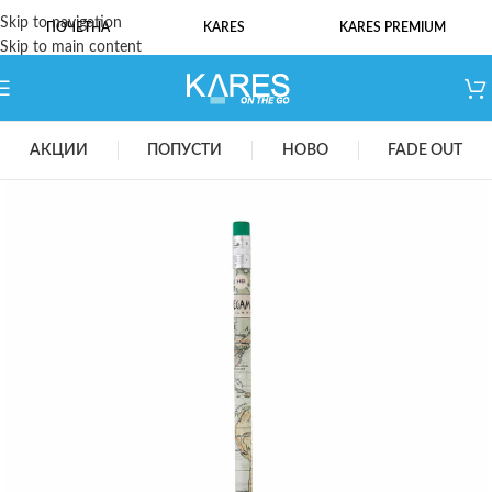
Skip to navigation
ПОЧЕТНА
KARES
KARES PREMIUM
Skip to main content
АКЦИИ
ПОПУСТИ
НОВО
FADE OUT