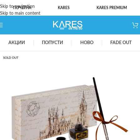
Skip to navigation
ПОЧЕТНА
KARES
KARES PREMIUM
Skip to main content
АКЦИИ
ПОПУСТИ
НОВО
FADE OUT
SOLD OUT